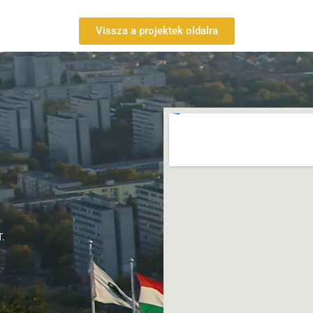
Vissza a projektek oldalra
.