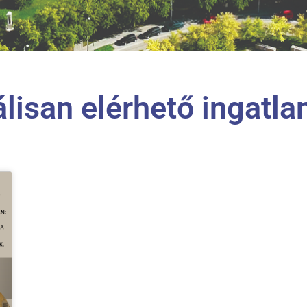
lisan elérhető ingatla