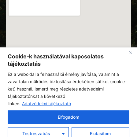
Cookie-k használatával kapcsolatos
tájékoztatás
Ez a weboldal a felhasználói élmény javítása, valamint a
zavartalan működés biztosítása érdekében sütiket (cookie-
kat) használ. Ismerd meg részletes adatvédelmi
tájékoztatónkat a következő
linken.
Adatvédelmi tájékoztató
Elfogadom
© Minden jog fenntartva
Testreszabás
Elutasítom