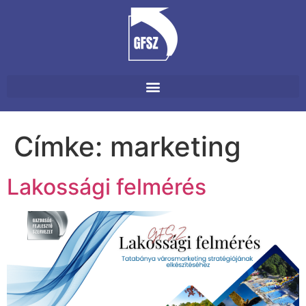
Címke:
marketing
Lakossági felmérés