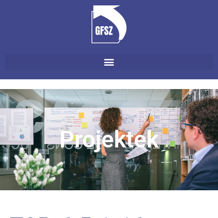
Projektek