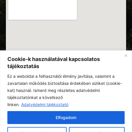
Cookie-k használatával kapcsolatos
tájékoztatás
Ez a weboldal a felhasználói élmény javítása, valamint a
zavartalan működés biztosítása érdekében sütiket (cookie-
kat) használ. Ismerd meg részletes adatvédelmi
tájékoztatónkat a következő
linken.
Adatvédelmi tájékoztató
Elfogadom
© Minden jog fenntartva