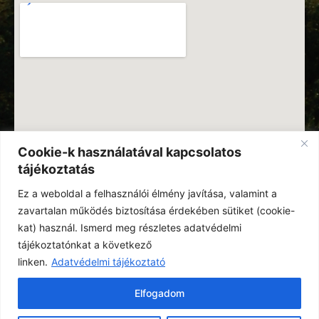
Cookie-k használatával kapcsolatos
tájékoztatás
Ez a weboldal a felhasználói élmény javítása, valamint a
zavartalan működés biztosítása érdekében sütiket (cookie-
kat) használ. Ismerd meg részletes adatvédelmi
tájékoztatónkat a következő
linken.
Adatvédelmi tájékoztató
Elfogadom